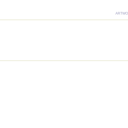
ARTWO